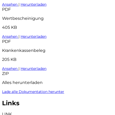
Ansehen
|
Herunterladen
PDF
Wertbescheinigung
405 KB
Ansehen
|
Herunterladen
PDF
Krankenkassenbeleg
205 KB
Ansehen
|
Herunterladen
ZIP
Alles herunterladen
Lade alle Dokumentation herunter
Links
LINK