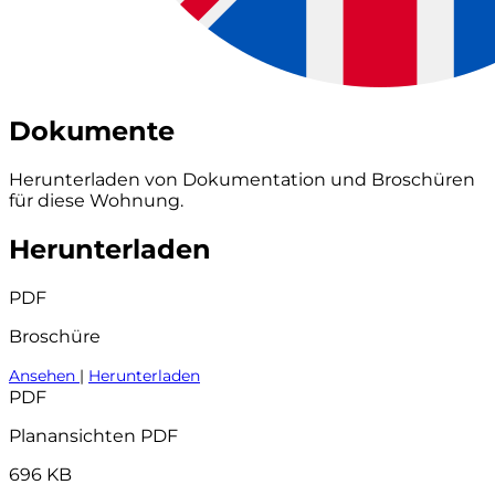
Dokumente
Herunterladen von Dokumentation und Broschüren
für diese Wohnung.
Herunterladen
PDF
Broschüre
Ansehen
|
Herunterladen
PDF
Planansichten PDF
696 KB