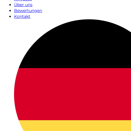
Über uns
Bewertungen
Kontakt