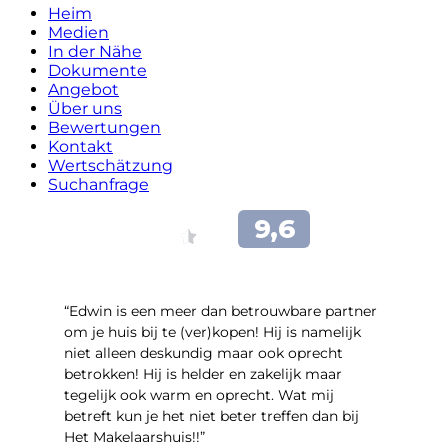
Heim
Medien
In der Nähe
Dokumente
Angebot
Über uns
Bewertungen
Kontakt
Wertschätzung
Suchanfrage
“Edwin is een meer dan betrouwbare partner
om je huis bij te (ver)kopen! Hij is namelijk
niet alleen deskundig maar ook oprecht
betrokken! Hij is helder en zakelijk maar
tegelijk ook warm en oprecht. Wat mij
betreft kun je het niet beter treffen dan bij
Het Makelaarshuis!!”