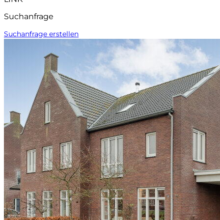
Suchanfrage
Suchanfrage erstellen