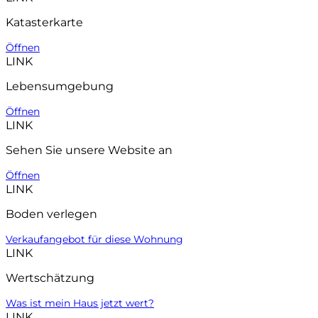
Katasterkarte
Öffnen
LINK
Lebensumgebung
Öffnen
LINK
Sehen Sie unsere Website an
Öffnen
LINK
Boden verlegen
Verkaufangebot für diese Wohnung
LINK
Wertschätzung
Was ist mein Haus jetzt wert?
LINK