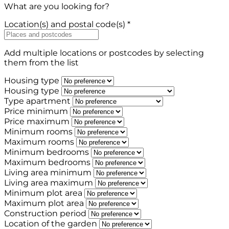
What are you looking for?
Location(s) and postal code(s) *
Add multiple locations or postcodes by selecting
them from the list
Housing type
Housing type
Type apartment
Price minimum
Price maximum
Minimum rooms
Maximum rooms
Minimum bedrooms
Maximum bedrooms
Living area minimum
Living area maximum
Minimum plot area
Maximum plot area
Construction period
Location of the garden