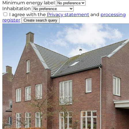
Minimum energy label
Inhabitation
I agree with the
Privacy statement
and
processing
register
Create search query