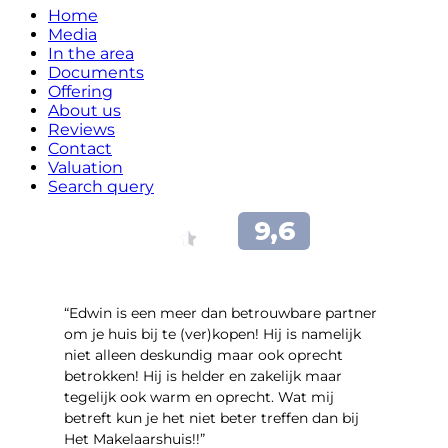
Home
Media
In the area
Documents
Offering
About us
Reviews
Contact
Valuation
Search query
“Edwin is een meer dan betrouwbare partner
om je huis bij te (ver)kopen! Hij is namelijk
niet alleen deskundig maar ook oprecht
betrokken! Hij is helder en zakelijk maar
tegelijk ook warm en oprecht. Wat mij
betreft kun je het niet beter treffen dan bij
Het Makelaarshuis!!”