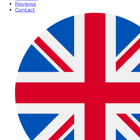
Reviews
Contact