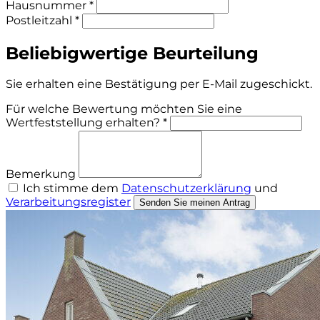
Hausnummer *
Postleitzahl *
Beliebigwertige Beurteilung
Sie erhalten eine Bestätigung per E-Mail zugeschickt.
Für welche Bewertung möchten Sie eine
Wertfeststellung erhalten? *
Bemerkung
Ich stimme dem
Datenschutzerklärung
und
Verarbeitungsregister
Senden Sie meinen Antrag