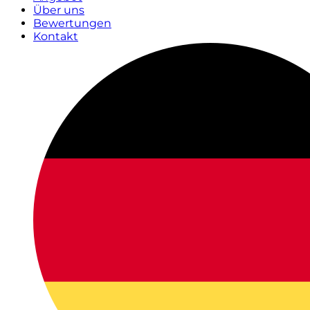
Über uns
Bewertungen
Kontakt