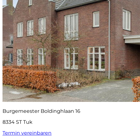
Burgemeester Boldinghlaan 16
8334 ST Tuk
Termin vereinbaren