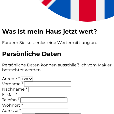
Was ist mein Haus jetzt wert?
Fordern Sie kostenlos eine Wertermittlung an.
Persönliche Daten
Persönliche Daten können ausschließlich vom Makler
betrachtet werden.
Anrede *
Vorname *
Nachname *
E-Mail *
Telefon *
Wohnort *
Adresse *