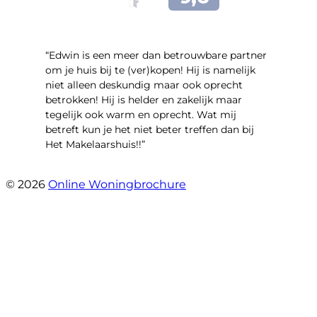
“Edwin is een meer dan betrouwbare partner
om je huis bij te (ver)kopen! Hij is namelijk
niet alleen deskundig maar ook oprecht
betrokken! Hij is helder en zakelijk maar
tegelijk ook warm en oprecht. Wat mij
betreft kun je het niet beter treffen dan bij
Het Makelaarshuis!!”
- Stroomdal 14
© 2026
Online Woningbrochure